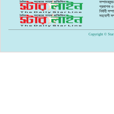
সম্পাদকমন্
প্রকাশক ও 
নির্বাহী সম
সহযোগী সম্
Copyright © Star