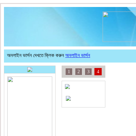
অনলাইন ভার্সন দেখতে ক্লিক করুন
অনলাইন ভার্সন
1
2
3
4