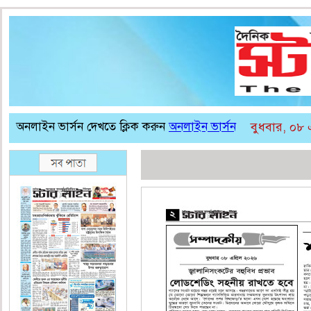
অনলাইন ভার্সন দেখতে ক্লিক করুন
অনলাইন ভার্সন
বুধবার, ০৮ 