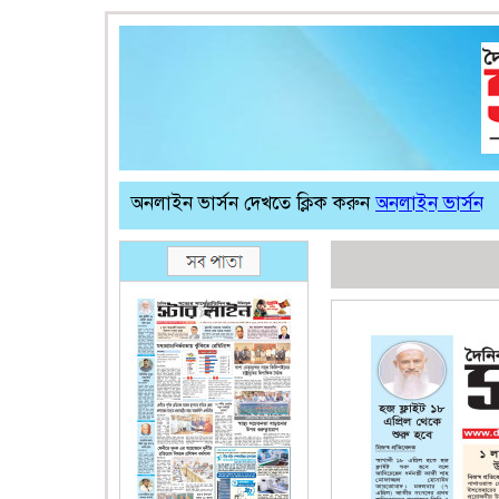
অনলাইন ভার্সন দেখতে ক্লিক করুন
অনলাইন ভার্সন