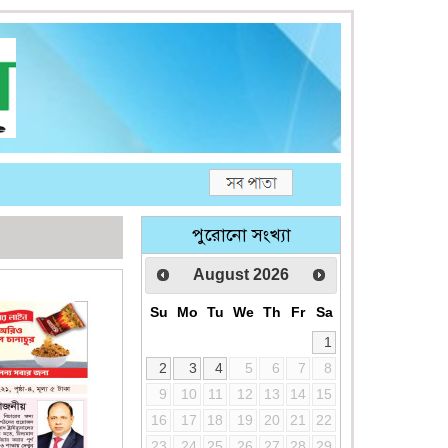
পুরোনো সংখ্যা
August
2026
Su
Mo
Tu
We
Th
Fr
Sa
1
2
3
4
5
6
7
8
9
10
11
12
13
14
15
16
17
18
19
20
21
22
23
24
25
26
27
28
29