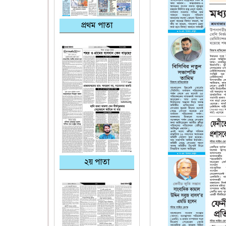
প্রথম পাতা
২য় পাতা