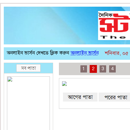
অনলাইন ভার্সন দেখতে ক্লিক করুন
অনলাইন ভার্সন
শনিবার, ০৫
1
2
3
4